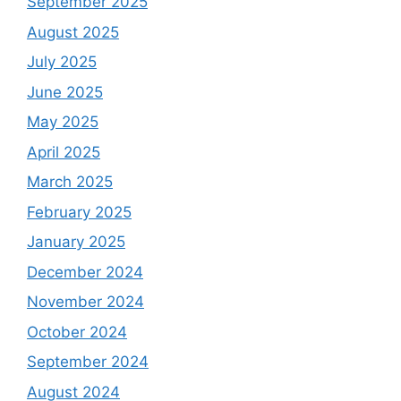
September 2025
August 2025
July 2025
June 2025
May 2025
April 2025
March 2025
February 2025
January 2025
December 2024
November 2024
October 2024
September 2024
August 2024