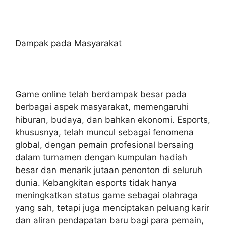
Dampak pada Masyarakat
Game online telah berdampak besar pada
berbagai aspek masyarakat, memengaruhi
hiburan, budaya, dan bahkan ekonomi. Esports,
khususnya, telah muncul sebagai fenomena
global, dengan pemain profesional bersaing
dalam turnamen dengan kumpulan hadiah
besar dan menarik jutaan penonton di seluruh
dunia. Kebangkitan esports tidak hanya
meningkatkan status game sebagai olahraga
yang sah, tetapi juga menciptakan peluang karir
dan aliran pendapatan baru bagi para pemain,