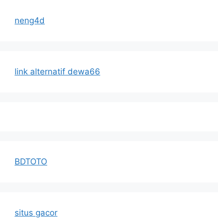
neng4d
link alternatif dewa66
BDTOTO
situs gacor