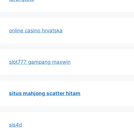
online casino hrvatska
slot777 gampang maxwin
situs mahjong scatter hitam
sis4d