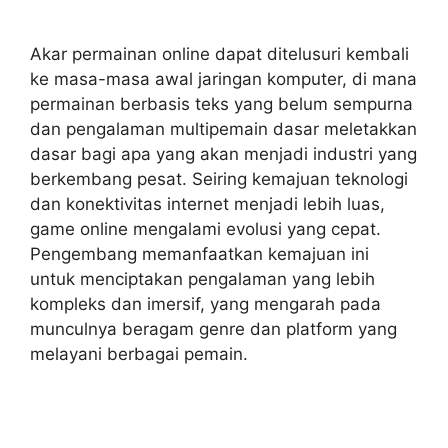
Akar permainan online dapat ditelusuri kembali
ke masa-masa awal jaringan komputer, di mana
permainan berbasis teks yang belum sempurna
dan pengalaman multipemain dasar meletakkan
dasar bagi apa yang akan menjadi industri yang
berkembang pesat. Seiring kemajuan teknologi
dan konektivitas internet menjadi lebih luas,
game online mengalami evolusi yang cepat.
Pengembang memanfaatkan kemajuan ini
untuk menciptakan pengalaman yang lebih
kompleks dan imersif, yang mengarah pada
munculnya beragam genre dan platform yang
melayani berbagai pemain.