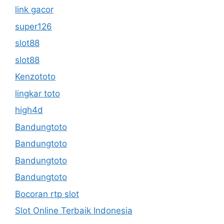
link gacor
super126
slot88
slot88
Kenzototo
lingkar toto
high4d
Bandungtoto
Bandungtoto
Bandungtoto
Bandungtoto
Bocoran rtp slot
Slot Online Terbaik Indonesia