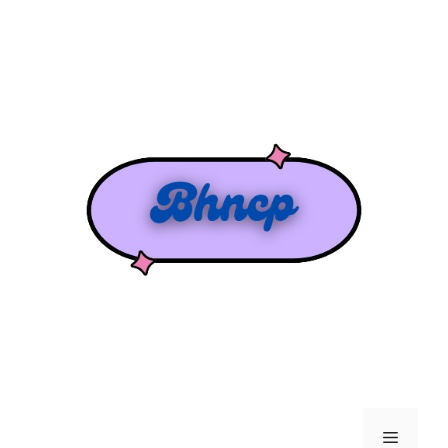
Skip
to
content
Menu