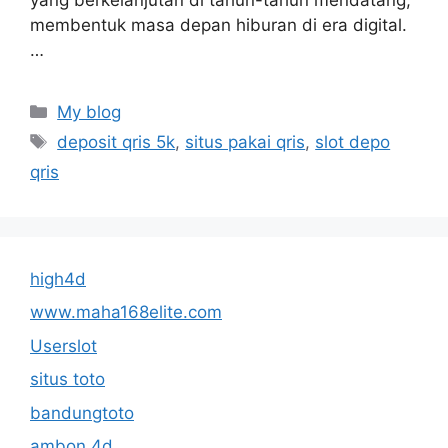
membentuk masa depan hiburan di era digital.
…
Categories
My blog
Tags
deposit qris 5k
,
situs pakai qris
,
slot depo
qris
high4d
www.maha168elite.com
Userslot
situs toto
bandungtoto
ambon 4d