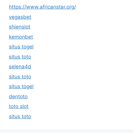
https://www.africanstar.org/
vegasbet
shienslot
kemonbet
situs togel
situs toto
selena4d
situs toto
situs togel
dentoto
toto slot
situs toto