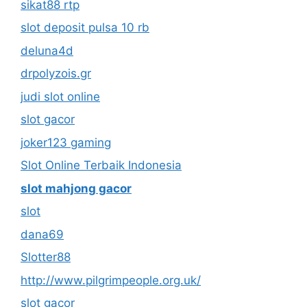
sikat88 rtp
slot deposit pulsa 10 rb
deluna4d
drpolyzois.gr
judi slot online
slot gacor
joker123 gaming
Slot Online Terbaik Indonesia
slot mahjong gacor
slot
dana69
Slotter88
http://www.pilgrimpeople.org.uk/
slot gacor