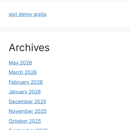
slot demo gratis
Archives
May 2026
March 2026
February 2026
January 2026
December 2025
November 2025
October 2025