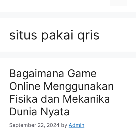
situs pakai qris
Bagaimana Game
Online Menggunakan
Fisika dan Mekanika
Dunia Nyata
September 22, 2024
by
Admin